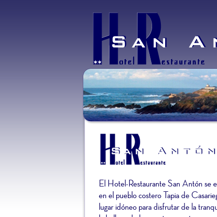
El Hotel-Restaurante San Antón se e
en el pueblo costero Tapia de Casarie
lugar idóneo para disfrutar de la tranqu