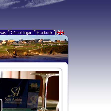
vas
Cómo Llegar
Facebook